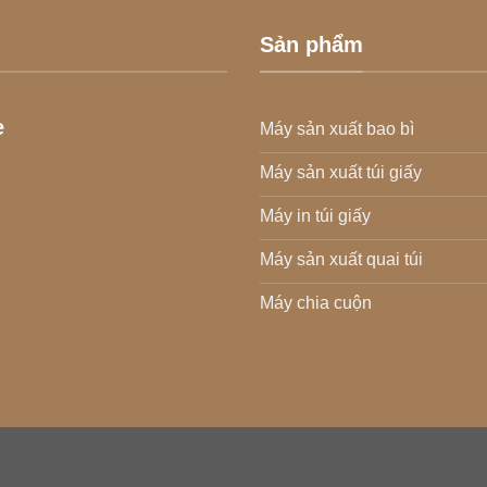
Sản phẩm
e
Máy sản xuất bao bì
Máy sản xuất túi giấy
Máy in túi giấy
Máy sản xuất quai túi
Máy chia cuộn