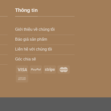
Thông tin
Giới thiệu về chúng tôi
Báo giá sản phẩm
Liên hệ với chúng tôi
Góc chia sẽ