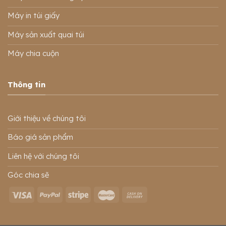
Máy in túi giấy
Máy sản xuất quai túi
Máy chia cuộn
Thông tin
Giới thiệu về chúng tôi
Báo giá sản phẩm
Liên hệ với chúng tôi
Góc chia sẽ