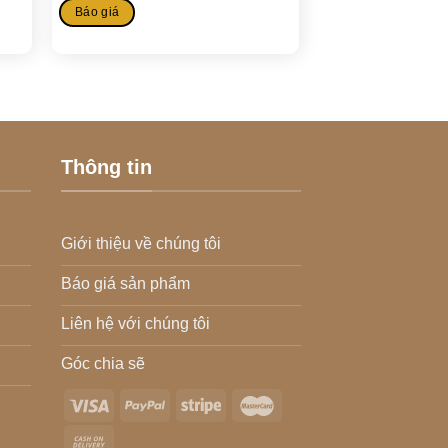
Báo giá
Thông tin
Giới thiệu về chúng tôi
Báo giá sản phẩm
Liên hệ với chúng tôi
Góc chia sẽ