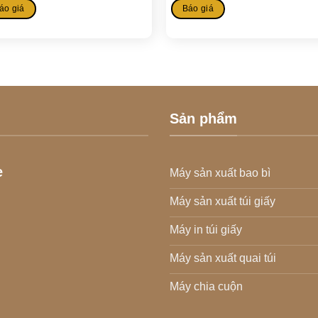
áo giá
Báo giá
Sản phẩm
e
Máy sản xuất bao bì
Máy sản xuất túi giấy
Máy in túi giấy
Máy sản xuất quai túi
Máy chia cuộn