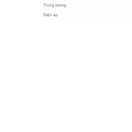
Trọng lượng
Điện áp