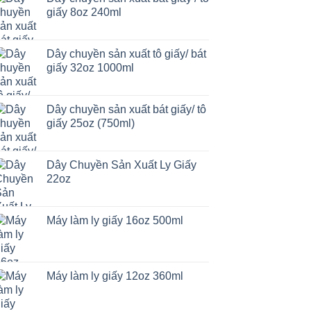
giấy 8oz 240ml
Dây chuyền sản xuất tô giấy/ bát
giấy 32oz 1000ml
Dây chuyền sản xuất bát giấy/ tô
giấy 25oz (750ml)
Dây Chuyền Sản Xuất Ly Giấy
22oz
Máy làm ly giấy 16oz 500ml
Máy làm ly giấy 12oz 360ml