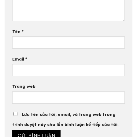
Tên
*
Email
*
Trang web
Lưu tên của tôi, email, và trang web trong
trình duyệt này cho lần bình luận kế tiếp của tôi.