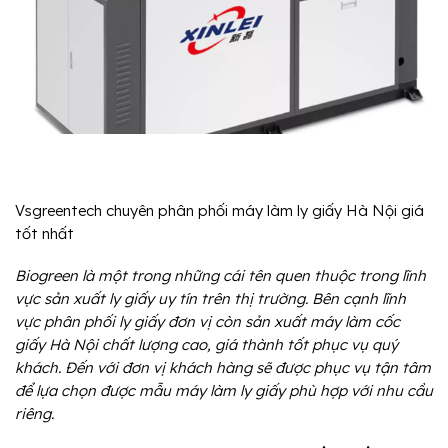
Vsgreentech chuyên phân phối máy làm ly giấy Hà Nội giá
tốt nhất
Biogreen là một trong những cái tên quen thuộc trong lĩnh
vực sản xuất ly giấy uy tín trên thị trường. Bên cạnh lĩnh
vực phân phối ly giấy đơn vị còn sản xuất
máy làm cốc
giấy Hà Nội
chất lượng cao, giá thành tốt phục vụ quý
khách. Đến với đơn vị khách hàng sẽ được phục vụ tận tâm
để lựa chọn được mẫu máy làm ly giấy phù hợp với nhu cầu
riêng.