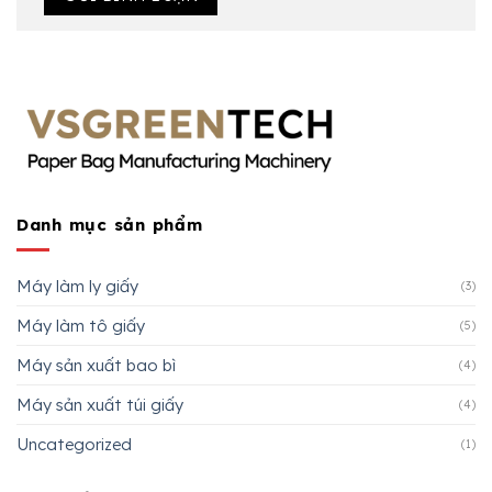
Danh mục sản phẩm
Máy làm ly giấy
(3)
Máy làm tô giấy
(5)
Máy sản xuất bao bì
(4)
Máy sản xuất túi giấy
(4)
Uncategorized
(1)